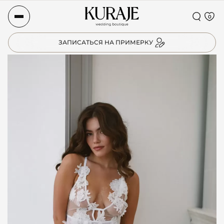
0
ЗАПИСАТЬСЯ НА ПРИМЕРКУ