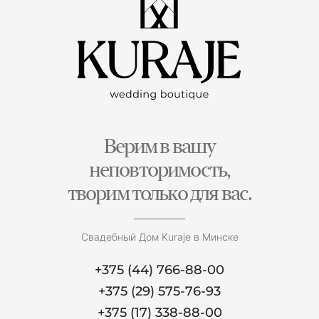
Верим в вашу
неповторимость,
творим только для вас.
Свадебный Дом Kuraje в Минске
+375 (44) 766-88-00
+375 (29) 575-76-93
+375 (17) 338-88-00