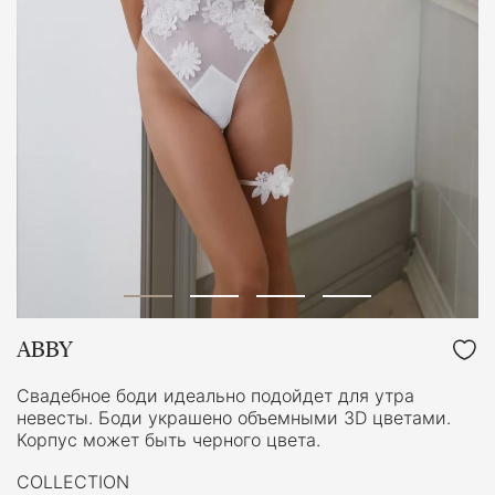
ABBY
Свадебное боди идеально подойдет для утра
невесты. Боди украшено объемными 3D цветами.
Корпус может быть черного цвета.
COLLECTION