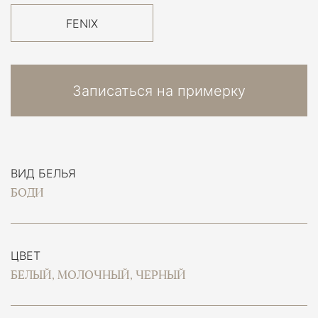
FENIX
Записаться на примерку
ВИД БЕЛЬЯ
БОДИ
ЦВЕТ
БЕЛЫЙ, МОЛОЧНЫЙ, ЧЕРНЫЙ