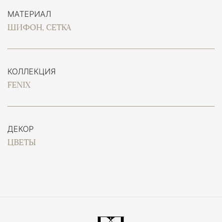
МАТЕРИАЛ
ШИФОН, СЕТКА
КОЛЛЕКЦИЯ
FENIX
ДЕКОР
ЦВЕТЫ