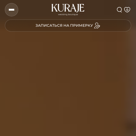
0
ЗАПИСАТЬСЯ НА ПРИМЕРКУ