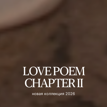
LOVE POEM
CHAPTER II
новая коллекция 2026