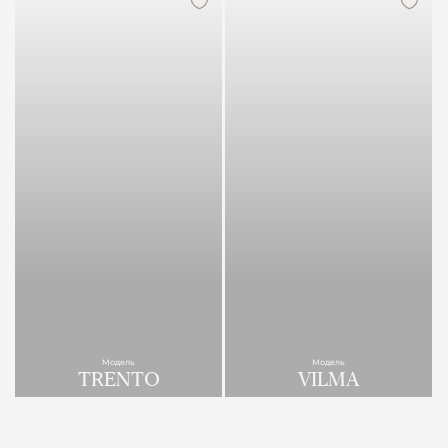
Модель
Модель
TRENTO
VILMA