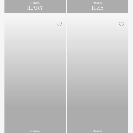
Модель
Модель
ILARY
ILZE
Модель
Модель