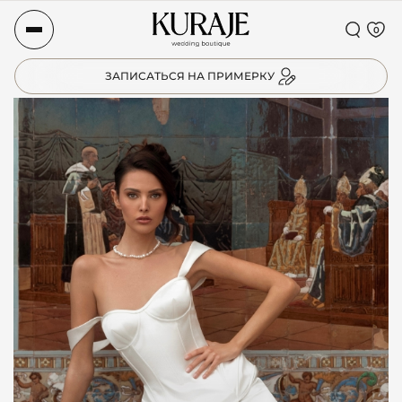
0
ЗАПИСАТЬСЯ НА ПРИМЕРКУ