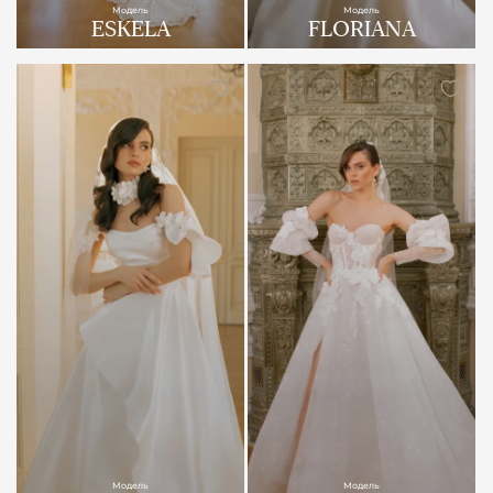
Модель
Модель
ESKELA
FLORIANA
Модель
Модель