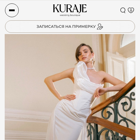
0
ЗАПИСАТЬСЯ НА ПРИМЕРКУ