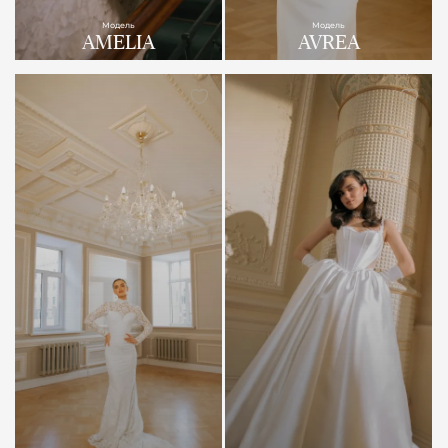
Модель
Модель
AMELIA
AVREA