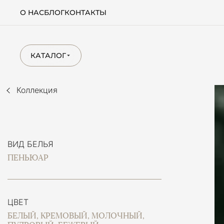
О НАС
БЛОГ
КОНТАКТЫ
КАТАЛОГ
Коллекция
ВИД БЕЛЬЯ
ПЕНЬЮАР
ЦВЕТ
БЕЛЫЙ, КРЕМОВЫЙ, МОЛОЧНЫЙ,