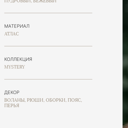
ПУДРОВЫЙ, БЕЖЕВЫЙ
МАТЕРИАЛ
АТЛАС
КОЛЛЕКЦИЯ
MYSTERY
ДЕКОР
ВОЛАНЫ, РЮШИ, ОБОРКИ, ПОЯС,
ПЕРЬЯ