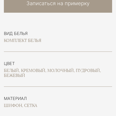
Записаться на примерку
ВИД БЕЛЬЯ
КОМПЛЕКТ БЕЛЬЯ
ЦВЕТ
БЕЛЫЙ, КРЕМОВЫЙ, МОЛОЧНЫЙ, ПУДРОВЫЙ,
БЕЖЕВЫЙ
МАТЕРИАЛ
ШИФОН, СЕТКА