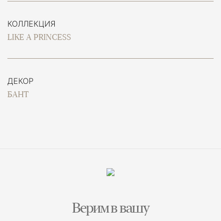
КОЛЛЕКЦИЯ
LIKE A PRINCESS
ДЕКОР
БАНТ
Верим в вашу