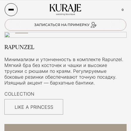
0
ЗАПИСАТЬСЯ НА ПРИМЕРКУ
RAPUNZEL
Минимализм и утонченность в комплекте Rapunzel.
Мягкий бра без косточек и чашки и высокие
трусики с рюшами по краям. Регулируемые
боковые резинки обеспечивают точную посадку.
Изящный акцент — бархатные бантики.
COLLECTION
LIKE A PRINCESS