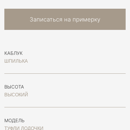
Записаться на примерку
КАБЛУК
ШПИЛЬКА
ВЫСОТА
ВЫСОКИЙ
МОДЕЛЬ
ТУФЛИ ЛОДОЧКИ