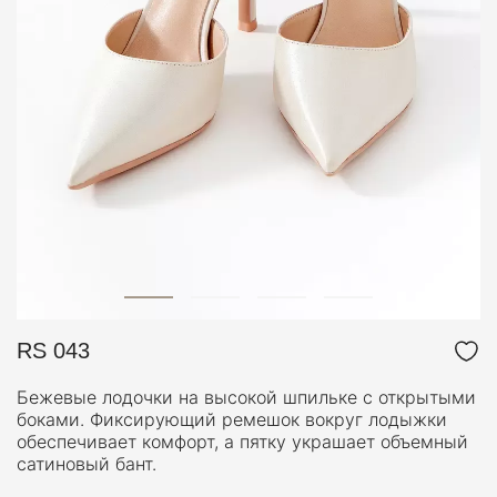
RS 043
Бежевые лодочки на высокой шпильке с открытыми
боками. Фиксирующий ремешок вокруг лодыжки
обеспечивает комфорт, а пятку украшает объемный
сатиновый бант.