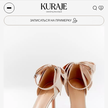
0
ЗАПИСАТЬСЯ НА ПРИМЕРКУ