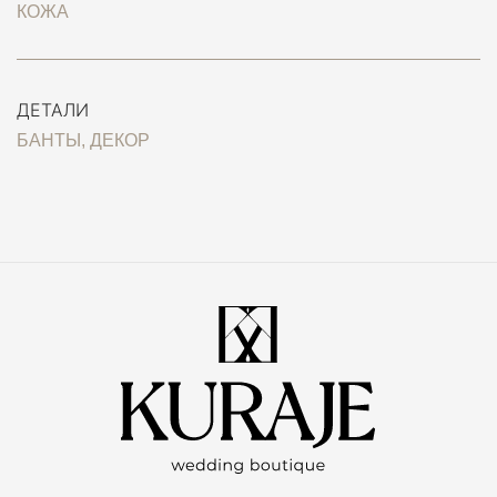
КОЖА
ДЕТАЛИ
БАНТЫ, ДЕКОР