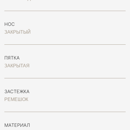
НОС
ЗАКРЫТЫЙ
ПЯТКА
ЗАКРЫТАЯ
ЗАСТЕЖКА
РЕМЕШОК
МАТЕРИАЛ