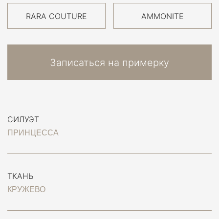
RARA COUTURE
AMMONITE
Записаться на примерку
СИЛУЭТ
ПРИНЦЕССА
ТКАНЬ
КРУЖЕВО