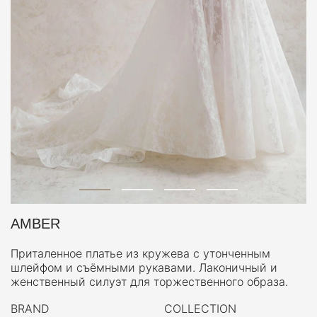
AMBER
Приталенное платье из кружева с утонченным
шлейфом и съёмными рукавами. Лаконичный и
женственный силуэт для торжественного образа.
BRAND
COLLECTION