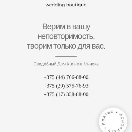
Верим в вашу
неповторимость,
творим только для вас.
Свадебный Дом Kuraje в Минске
+375 (44) 766-88-00
+375 (29) 575-76-93
+375 (17) 338-88-00