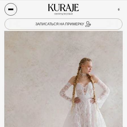
0
ЗАПИСАТЬСЯ НА ПРИМЕРКУ