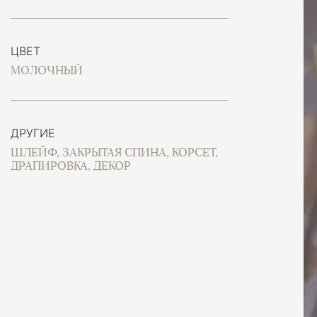
ЦВЕТ
МОЛОЧНЫЙ
ДРУГИЕ
ШЛЕЙФ, ЗАКРЫТАЯ СПИНА, КОРСЕТ,
ДРАПИРОВКА, ДЕКОР