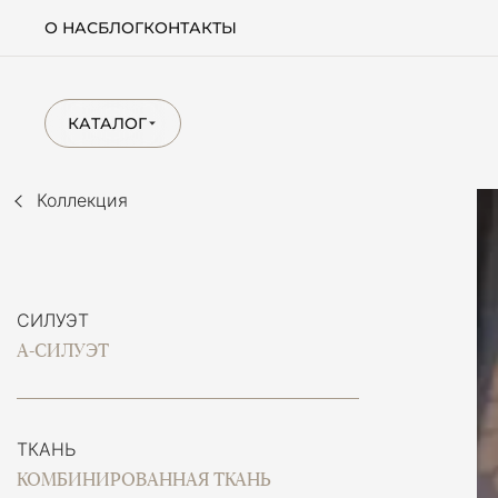
О НАС
БЛОГ
КОНТАКТЫ
КАТАЛОГ
Коллекция
СИЛУЭТ
А-СИЛУЭТ
ТКАНЬ
КОМБИНИРОВАННАЯ ТКАНЬ