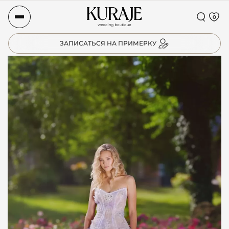
0
ЗАПИСАТЬСЯ НА ПРИМЕРКУ