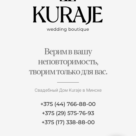
Верим в вашу
неповторимость,
творим только для вас.
Свадебный Дом Kuraje в Минске
+375 (44) 766-88-00
+375 (29) 575-76-93
+375 (17) 338-88-00