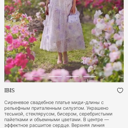
IBIS
Сиреневое свадебное платье миди-длины с
рельефным приталенным силуэтом. Украшено
тесьмой, стеклярусом, бисером, серебристыми
пайетками и объемными цветами. В центре —
эффектное расшитое сердце. Верхняя линия