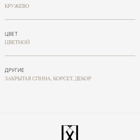
КРУЖЕВО
ЦВЕТ
ЦВЕТНОЙ
ДРУГИЕ
ЗАКРЫТАЯ СПИНА, КОРСЕТ, ДЕКОР