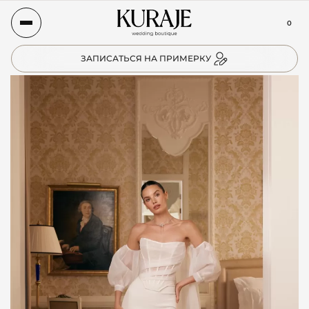
0
ЗАПИСАТЬСЯ НА ПРИМЕРКУ