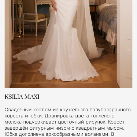
KSILIA MAXI
Свадебный костюм из кружевного полупрозрачного
корсета и юбки. Драпировка цвета топлёного
молока подчеркивает цветочный рисунок. Корсет
завершён фигурным низом с квадратным мысом.
Юбка дополнена аркообразными воланами. В