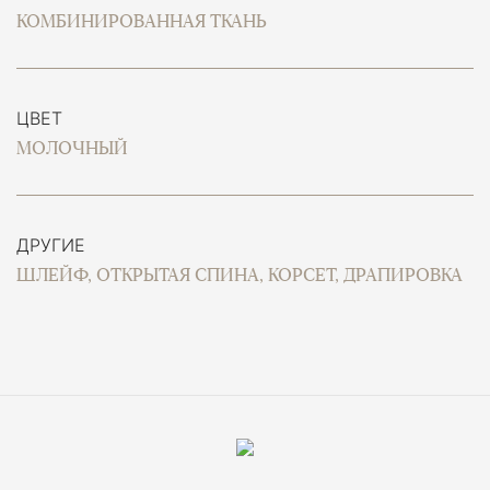
КОМБИНИРОВАННАЯ ТКАНЬ
ЦВЕТ
МОЛОЧНЫЙ
ДРУГИЕ
ШЛЕЙФ, ОТКРЫТАЯ СПИНА, КОРСЕТ, ДРАПИРОВКА