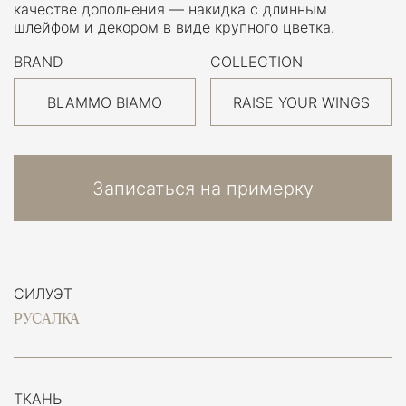
качестве дополнения — накидка с длинным
шлейфом и декором в виде крупного цветка.
BRAND
COLLECTION
BLAMMO BIAMO
RAISE YOUR WINGS
Записаться на примерку
СИЛУЭТ
РУСАЛКА
ТКАНЬ