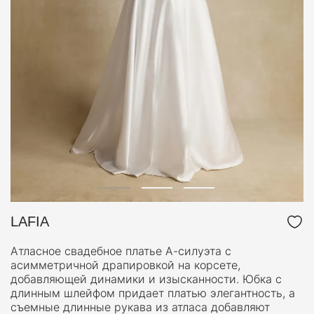
LAFIA
Атласное свадебное платье А-силуэта с
асимметричной драпировкой на корсете,
добавляющей динамики и изысканности. Юбка с
длинным шлейфом придает платью элегантность, а
съемные длинные рукава из атласа добавляют