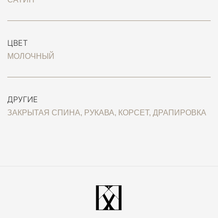
ЦВЕТ
МОЛОЧНЫЙ
ДРУГИЕ
ЗАКРЫТАЯ СПИНА, РУКАВА, КОРСЕТ, ДРАПИРОВКА