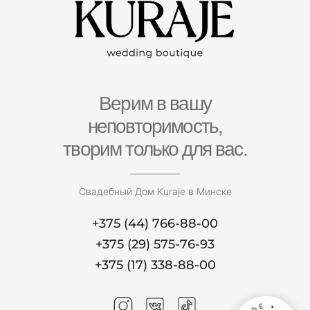
Верим в вашу
неповторимость,
творим только для вас.
Свадебный Дом Kuraje в Минске
+375 (44) 766-88-00
+375 (29) 575-76-93
+375 (17) 338-88-00