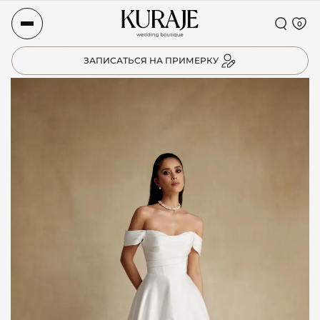
0
ЗАПИСАТЬСЯ НА ПРИМЕРКУ