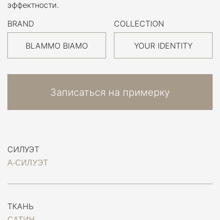
эффектности.
BRAND
COLLECTION
BLAMMO BIAMO
YOUR IDENTITY
Записаться на примерку
СИЛУЭТ
А-СИЛУЭТ
ТКАНЬ
САТИН