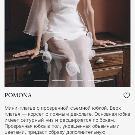
POMONA
Мини-платье с прозрачной съемной юбкой. Верх
платья — корсет с прямым декольте. Основная юбка
имеет фигурный низ и расширяется по бокам.
Прозрачная юбка в пол, украшенная объемными
цветами, придаст образу дополнительную