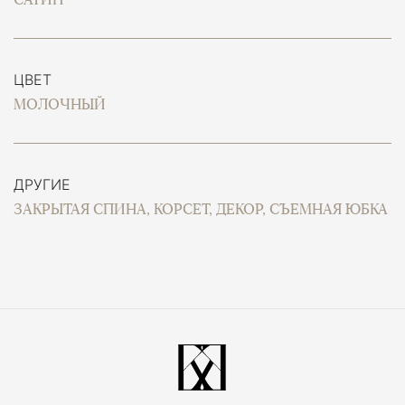
ЦВЕТ
МОЛОЧНЫЙ
ДРУГИЕ
ЗАКРЫТАЯ СПИНА, КОРСЕТ, ДЕКОР, СЪЕМНАЯ ЮБКА