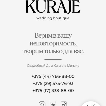
Верим в вашу
неповторимость,
творим только для вас.
Свадебный Дом Kuraje в Минске
+375 (44) 766-88-00
+375 (29) 575-76-93
+375 (17) 338-88-00