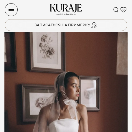
0
ЗАПИСАТЬСЯ НА ПРИМЕРКУ