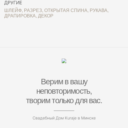
ДРУГИЕ
ШЛЕЙФ, РАЗРЕЗ, ОТКРЫТАЯ СПИНА, РУКАВА,
ДРАПИРОВКА, ДЕКОР
Верим в вашу
неповторимость,
творим только для вас.
Свадебный Дом Kuraje в Минске