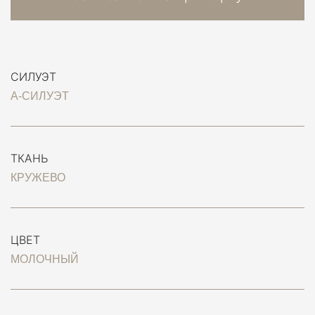
СИЛУЭТ
А-СИЛУЭТ
ТКАНЬ
КРУЖЕВО
ЦВЕТ
МОЛОЧНЫЙ