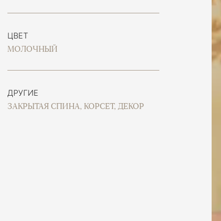
ЦВЕТ
МОЛОЧНЫЙ
ДРУГИЕ
ЗАКРЫТАЯ СПИНА, КОРСЕТ, ДЕКОР