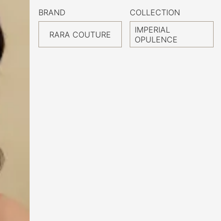
BRAND
COLLECTION
IMPERIAL
RARA COUTURE
OPULENCE