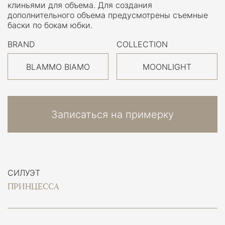
клиньями для объема. Для создания
дополнительного объема предусмотрены съемные
баски по бокам юбки.
BRAND
COLLECTION
BLAMMO BIAMO
MOONLIGHT
Записаться на примерку
СИЛУЭТ
ПРИНЦЕССА