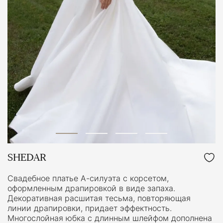
SHEDAR
Свадебное платье А-силуэта с корсетом,
оформленным драпировкой в виде запаха.
Декоративная расшитая тесьма, повторяющая
линии драпировки, придает эффектность.
Многослойная юбка с длинным шлейфом дополнена