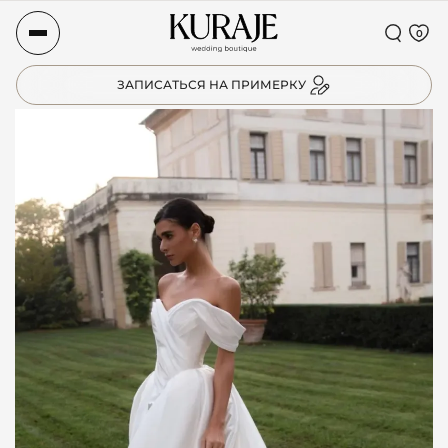
0
ЗАПИСАТЬСЯ НА ПРИМЕРКУ