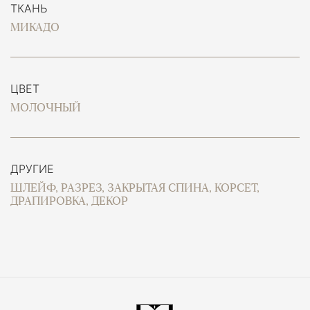
ТКАНЬ
МИКАДО
ЦВЕТ
МОЛОЧНЫЙ
ДРУГИЕ
ШЛЕЙФ, РАЗРЕЗ, ЗАКРЫТАЯ СПИНА, КОРСЕТ,
ДРАПИРОВКА, ДЕКОР