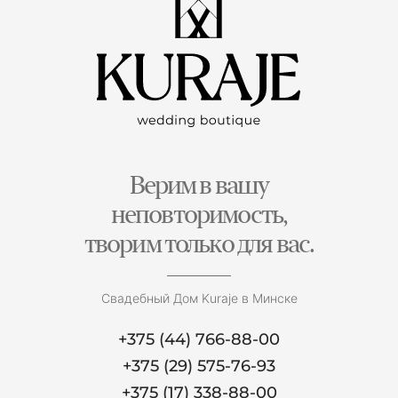
Верим в вашу
неповторимость,
творим только для вас.
Свадебный Дом Kuraje в Минске
+375 (44) 766-88-00
+375 (29) 575-76-93
+375 (17) 338-88-00