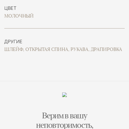
ЦВЕТ
МОЛОЧНЫЙ
ДРУГИЕ
ШЛЕЙФ, ОТКРЫТАЯ СПИНА, РУКАВА, ДРАПИРОВКА
Верим в вашу
неповторимость,