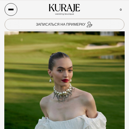
0
ЗАПИСАТЬСЯ НА ПРИМЕРКУ