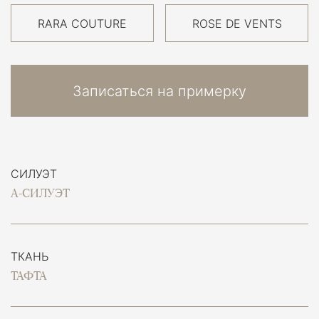
RARA COUTURE
ROSE DE VENTS
Записаться на примерку
СИЛУЭТ
А-СИЛУЭТ
ТКАНЬ
ТАФТА