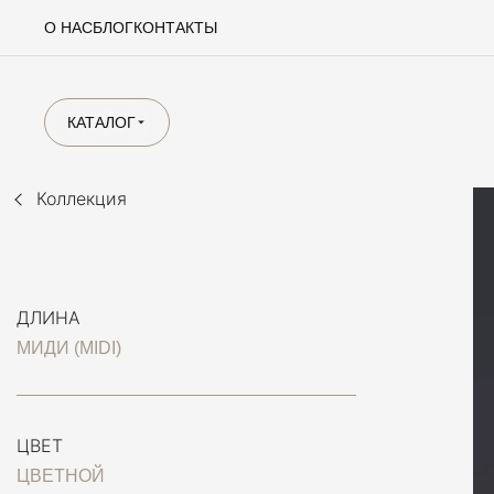
О НАС
БЛОГ
КОНТАКТЫ
КАТАЛОГ
Коллекция
ДЛИНА
МИДИ (MIDI)
ЦВЕТ
ЦВЕТНОЙ