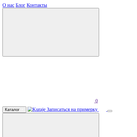
О нас
Блог
Контакты
0
Записаться на примерку
Каталог