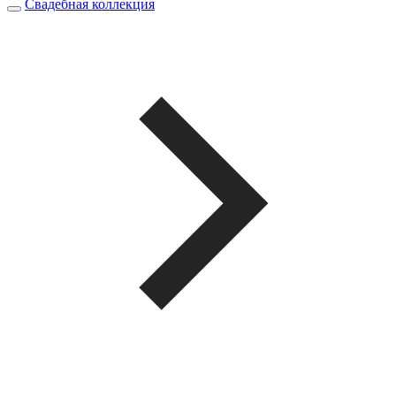
Свадебная коллекция