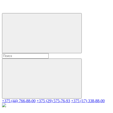
+375 (44) 766-88-00
+375 (29) 575-76-93
+375 (17) 338-88-00