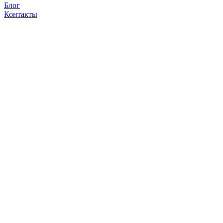
Блог
Контакты