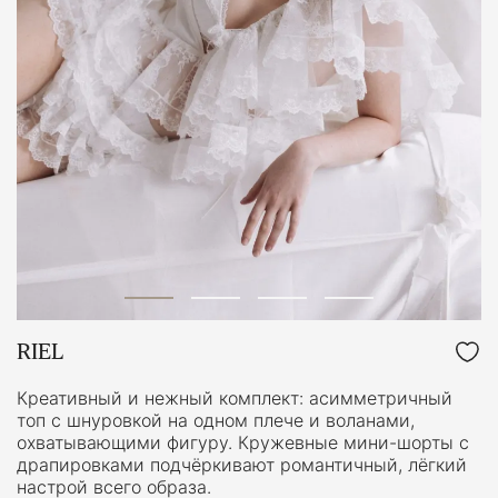
RIEL
Креативный и нежный комплект: асимметричный
топ с шнуровкой на одном плече и воланами,
охватывающими фигуру. Кружевные мини-шорты с
драпировками подчёркивают романтичный, лёгкий
настрой всего образа.