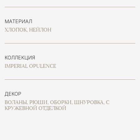
МАТЕРИАЛ
ХЛОПОК, НЕЙЛОН
КОЛЛЕКЦИЯ
IMPERIAL OPULENCE
ДЕКОР
ВОЛАНЫ, РЮШИ, ОБОРКИ, ШНУРОВКА, С
КРУЖЕВНОЙ ОТДЕЛКОЙ