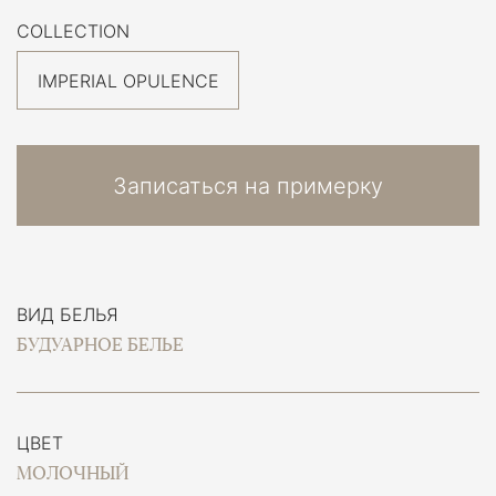
COLLECTION
IMPERIAL OPULENCE
Записаться на примерку
ВИД БЕЛЬЯ
БУДУАРНОЕ БЕЛЬЕ
ЦВЕТ
МОЛОЧНЫЙ