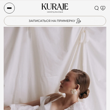
0
ЗАПИСАТЬСЯ НА ПРИМЕРКУ