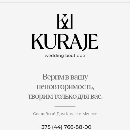
Верим в вашу
неповторимость,
творим только для вас.
Свадебный Дом Kuraje в Минске
+375 (44) 766-88-00