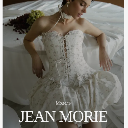
Модель
JEAN MORIE