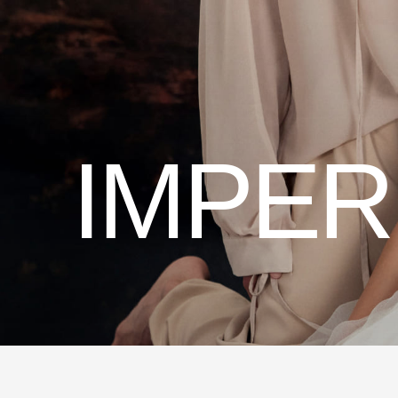
IMPER