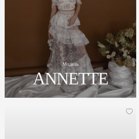
Модель
ANNETTE