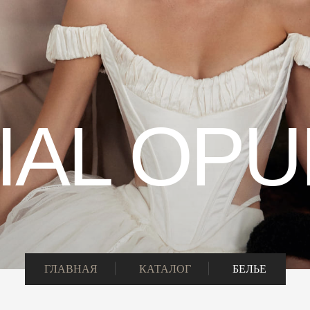
IAL OP
ГЛАВНАЯ
КАТАЛОГ
БЕЛЬЕ