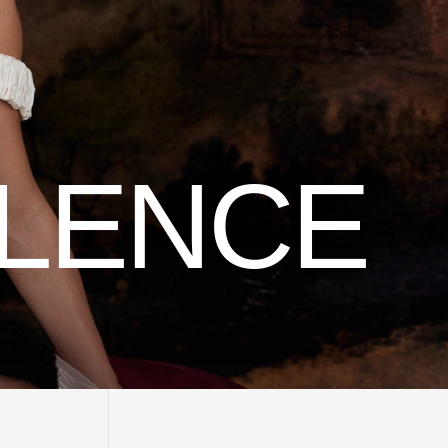
ULENCE