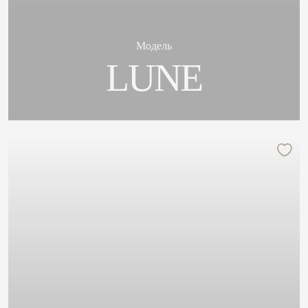
Модель
LUNE