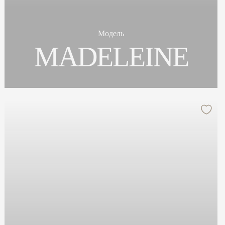
Модель
MADELEINE