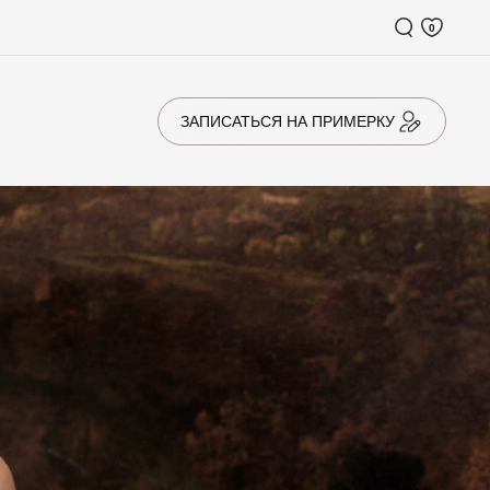
0
ЗАПИСАТЬСЯ НА ПРИМЕРКУ