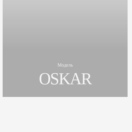
Модель
OSKAR