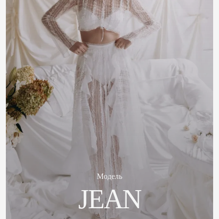
Модель
JEAN