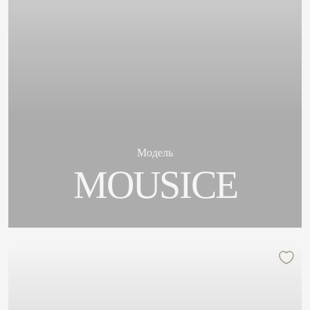
Модель
MOUSICE