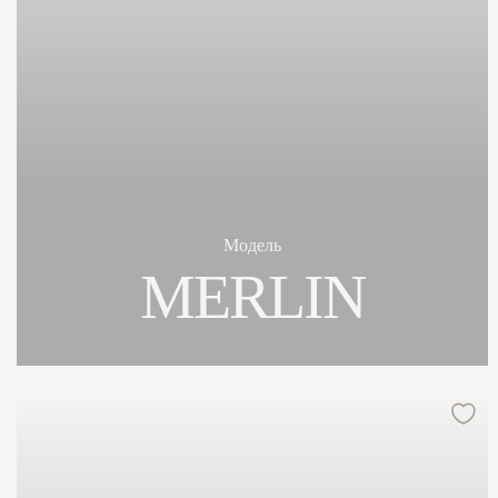
Модель
MERLIN