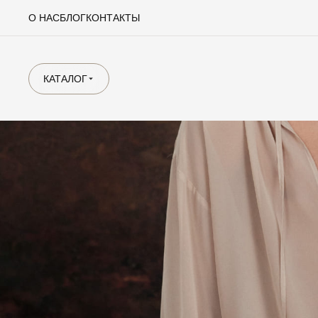
О НАС
БЛОГ
КОНТАКТЫ
КАТАЛОГ