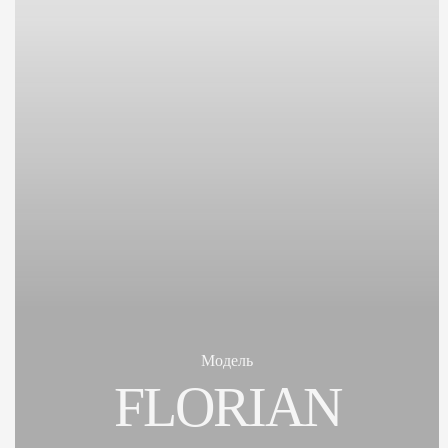
Модель
FLORIAN