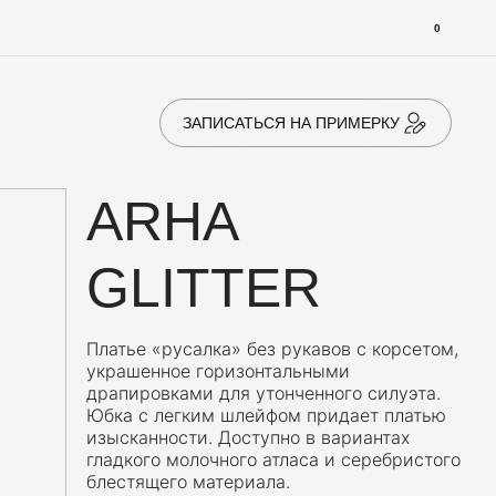
0
ЗАПИСАТЬСЯ НА ПРИМЕРКУ
ARHA
GLITTER
Платье «русалка» без рукавов с корсетом,
украшенное горизонтальными
драпировками для утонченного силуэта.
Юбка с легким шлейфом придает платью
изысканности. Доступно в вариантах
гладкого молочного атласа и серебристого
блестящего материала.