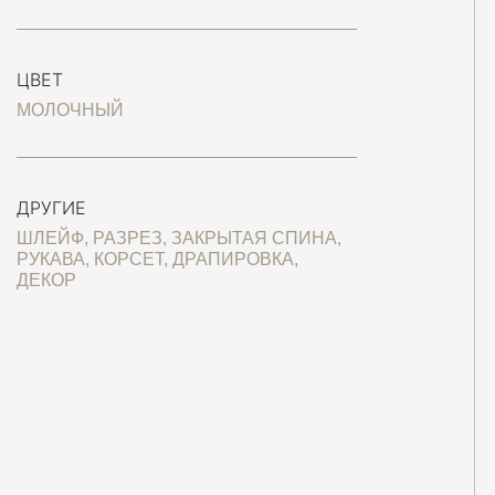
ЦВЕТ
МОЛОЧНЫЙ
ДРУГИЕ
ШЛЕЙФ, РАЗРЕЗ, ЗАКРЫТАЯ СПИНА,
РУКАВА, КОРСЕТ, ДРАПИРОВКА,
ДЕКОР